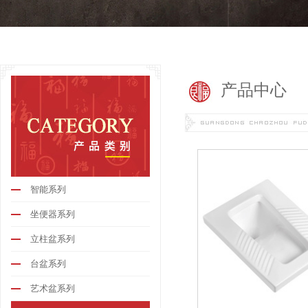
产品中心
智能系列
坐便器系列
立柱盆系列
台盆系列
艺术盆系列